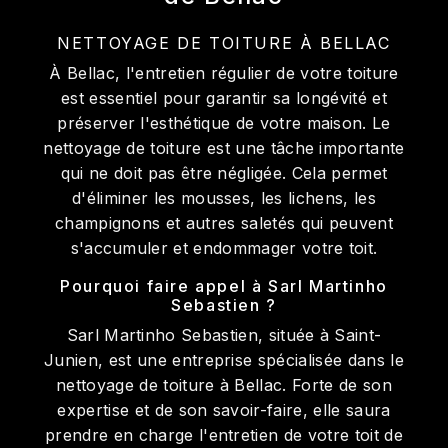
NETTOYAGE DE TOITURE À BELLAC
À Bellac, l'entretien régulier de votre toiture
est essentiel pour garantir sa longévité et
préserver l'esthétique de votre maison. Le
nettoyage de toiture est une tâche importante
qui ne doit pas être négligée. Cela permet
d'éliminer les mousses, les lichens, les
champignons et autres saletés qui peuvent
s'accumuler et endommager votre toit.
Pourquoi faire appel à Sarl Martinho
Sebastien ?
Sarl Martinho Sebastien, située à Saint-
Junien, est une entreprise spécialisée dans le
nettoyage de toiture à Bellac. Forte de son
expertise et de son savoir-faire, elle saura
prendre en charge l'entretien de votre toit de