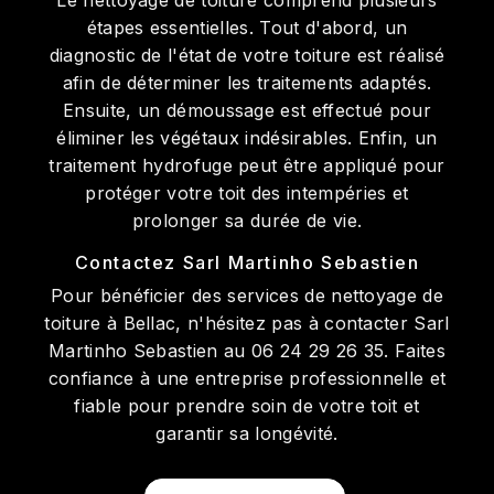
Le nettoyage de toiture comprend plusieurs
étapes essentielles. Tout d'abord, un
diagnostic de l'état de votre toiture est réalisé
afin de déterminer les traitements adaptés.
Ensuite, un démoussage est effectué pour
éliminer les végétaux indésirables. Enfin, un
traitement hydrofuge peut être appliqué pour
protéger votre toit des intempéries et
prolonger sa durée de vie.
Contactez Sarl Martinho Sebastien
Pour bénéficier des services de nettoyage de
toiture à Bellac, n'hésitez pas à contacter Sarl
Martinho Sebastien au 06 24 29 26 35. Faites
confiance à une entreprise professionnelle et
fiable pour prendre soin de votre toit et
garantir sa longévité.