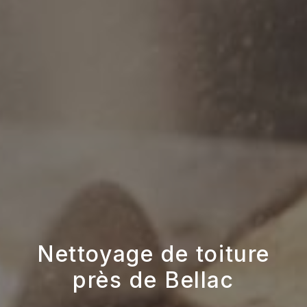
Nettoyage de toiture
près de Bellac