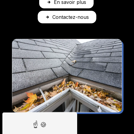
En savoir plus
Contactez-nous