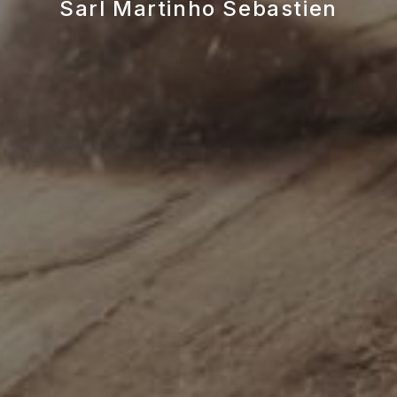
Sarl Martinho Sebastien