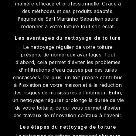
manière efficace et professionnelle. Grâce à
des méthodes et des produits adaptés,
l'équipe de Sarl Martinho Sebastien saura
redonner à votre toiture tout son éclat.
Les avantages du nettoyage de toiture
Le nettoyage régulier de votre toiture
présente de nombreux avantages. Tout
d'abord, cela permet d'éviter les problèmes
d'infiltrations d'eau causés par des tuiles
encrassées. De plus, un toit propre contribue
à l'isolation de votre maison et à la réduction
des risques de moisissures à l'intérieur. Enfin,
un nettoyage régulier prolonge la durée de vie
de votre toiture, ce qui vous permet d'éviter
des travaux de rénovation coûteux à l'avenir.
Les étapes du nettoyage de toiture