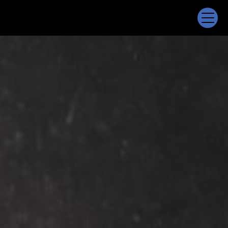
Panneau de gestion des cookies