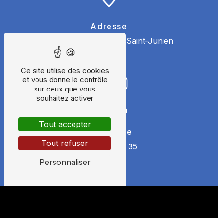
Adresse
405 Jabreilles
87200 Saint-Junien
Ce site utilise des cookies
et vous donne le contrôle
sur ceux que vous
souhaitez activer
Tout accepter
Téléphone
Tout refuser
06 24 29 26 35
Personnaliser