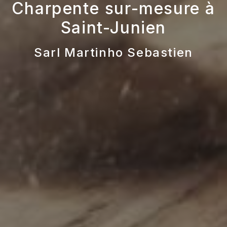
Charpente sur-mesure à
Saint-Junien
Sarl Martinho Sebastien