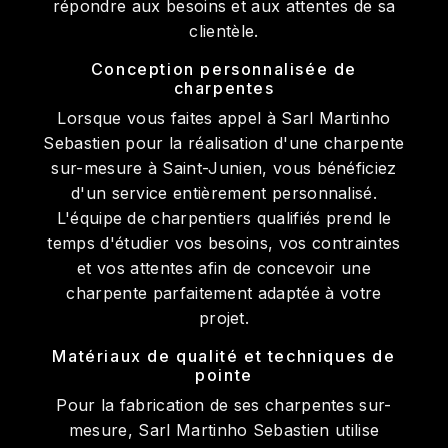
répondre aux besoins et aux attentes de sa
clientèle.
Conception personnalisée de
charpentes
Lorsque vous faites appel à Sarl Martinho
Sebastien pour la réalisation d'une charpente
sur-mesure à Saint-Junien, vous bénéficiez
d'un service entièrement personnalisé.
L'équipe de charpentiers qualifiés prend le
temps d'étudier vos besoins, vos contraintes
et vos attentes afin de concevoir une
charpente parfaitement adaptée à votre
projet.
Matériaux de qualité et techniques de
pointe
Pour la fabrication de ses charpentes sur-
mesure, Sarl Martinho Sebastien utilise