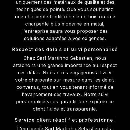
uniquement des matériaux de qualité et des
techniques de pointe. Que vous souhaitiez
une charpente traditionnelle en bois ou une
charpente plus moderne en métal,
l'entreprise saura vous proposer des
solutions adaptées à vos exigences.
Respect des délais et suivi personnalisé
Chez Sarl Martinho Sebastien, nous
attachons une grande importance au respect
des délais. Nous nous engageons à livrer
votre charpente sur-mesure dans les délais
convenus, tout en vous tenant informé de
l'avancement des travaux. Notre suivi
personnalisé vous garantit une expérience
client fluide et transparente.
Service client réactif et professionnel
L'équipe de Sarl Martinho Sebastien est à