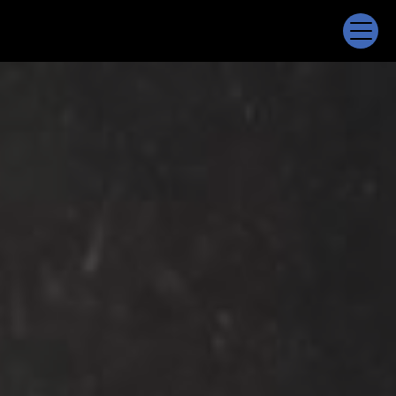
Panneau de gestion des cookies