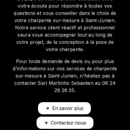
votre écoute pour répondre à toutes vos
questions et vous conseiller dans le choix de
votre charpente sur-mesure à Saint-Junien.
Notre service client réactif et professionnel
saura vous accompagner tout au long de
votre projet, de la conception à la pose de
votre charpente.
Pour toute demande de devis ou pour plus
d'informations sur nos services de charpente
sur-mesure à Saint-Junien, n'hésitez pas à
contacter Sarl Martinho Sebastien au 06 24
29 26 35.
En savoir plus
Contactez-nous