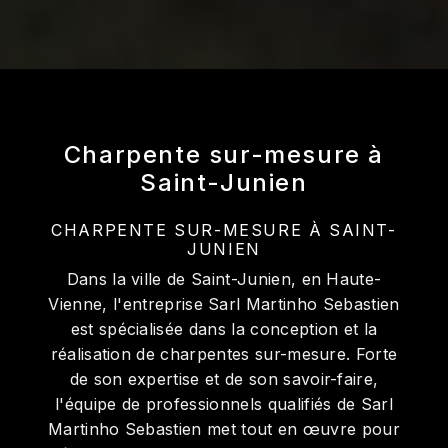
Charpente sur-mesure à
Saint-Junien
CHARPENTE SUR-MESURE À SAINT-
JUNIEN
Dans la ville de Saint-Junien, en Haute-
Vienne, l'entreprise Sarl Martinho Sebastien
est spécialisée dans la conception et la
réalisation de charpentes sur-mesure. Forte
de son expertise et de son savoir-faire,
l'équipe de professionnels qualifiés de Sarl
Martinho Sebastien met tout en œuvre pour