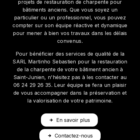
projets de restauration de charpente pour
bâtiments anciens. Que vous soyez un
particulier ou un professionnel, vous pouvez
compter sur son équipe réactive et dynamique
pour mener à bien vos travaux dans les délais
convenus.
Pour bénéficier des services de qualité de la
SARL Martinho Sebastien pour la restauration
de la charpente de votre bâtiment ancien à
Saint-Junien, n'hésitez pas à les contacter au
06 24 29 26 35. Leur équipe se fera un plaisir
de vous accompagner dans la préservation et
la valorisation de votre patrimoine.
En savoir plus
Contactez-nous