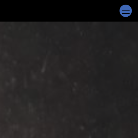
Panneau de gestion des cookies