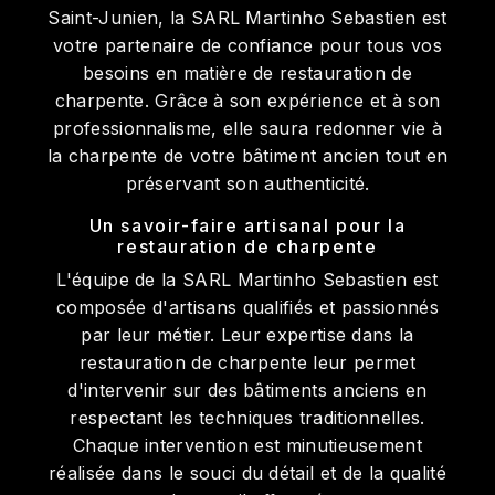
Saint-Junien, la SARL Martinho Sebastien est
votre partenaire de confiance pour tous vos
besoins en matière de restauration de
charpente. Grâce à son expérience et à son
professionnalisme, elle saura redonner vie à
la charpente de votre bâtiment ancien tout en
préservant son authenticité.
Un savoir-faire artisanal pour la
restauration de charpente
L'équipe de la SARL Martinho Sebastien est
composée d'artisans qualifiés et passionnés
par leur métier. Leur expertise dans la
restauration de charpente leur permet
d'intervenir sur des bâtiments anciens en
respectant les techniques traditionnelles.
Chaque intervention est minutieusement
réalisée dans le souci du détail et de la qualité