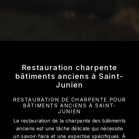
Restauration charpente
bâtiments anciens à Saint-
Junien
RESTAURATION DE CHARPENTE POUR
BÂTIMENTS ANCIENS À SAINT-
JUNIEN
La restauration de la charpente des bâtiments
anciens est une tâche délicate qui nécessite
un savoir-faire et une expertise spécifiques. À