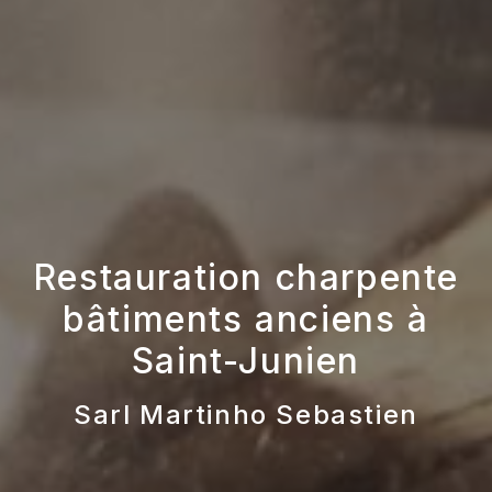
Restauration charpente
bâtiments anciens à
Saint-Junien
Sarl Martinho Sebastien