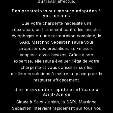
du travail effectué.
Des prestations sur-mesure adaptées à
vos besoins
Que votre charpente nécessite une
réparation, un traitement contre les insectes
xylophages ou une restauration complète, la
SARL Martinho Sebastien saura vous
proposer des prestations sur-mesure
adaptées à vos besoins. Grâce à son
expertise, elle saura évaluer l'état de votre
charpente et vous conseiller sur les
meilleures solutions à mettre en place pour la
restaurer efficacement.
Une intervention rapide et efficace à
Saint-Junien
Située à Saint-Junien, la SARL Martinho
Sebastien intervient rapidement sur tous vos