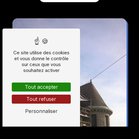
Ce site utilise des cookies
et vous donne le contrôle
sur ceux que vous
souhaitez activer
Tout accepter
Tout refuser
Personnaliser