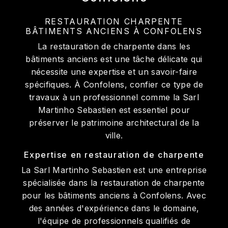
RESTAURATION CHARPENTE
BÂTIMENTS ANCIENS À CONFOLENS
La restauration de charpente dans les
bâtiments anciens est une tâche délicate qui
nécessite une expertise et un savoir-faire
spécifiques. À Confolens, confier ce type de
travaux à un professionnel comme la Sarl
Martinho Sebastien est essentiel pour
préserver le patrimoine architectural de la
ville.
Expertise en restauration de charpente
La Sarl Martinho Sebastien est une entreprise
spécialisée dans la restauration de charpente
pour les bâtiments anciens à Confolens. Avec
des années d'expérience dans le domaine,
l'équipe de professionnels qualifiés de