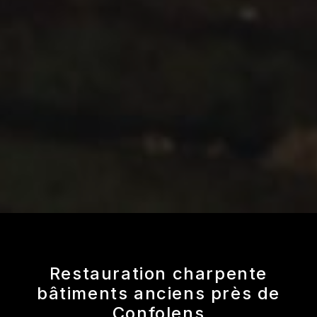
Restauration charpente
bâtiments anciens près de
Confolens