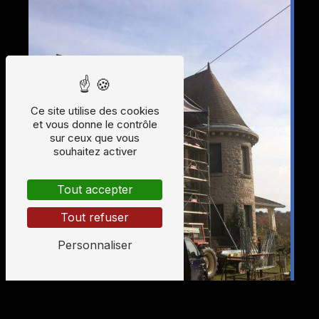
Ce site utilise des cookies
et vous donne le contrôle
sur ceux que vous
souhaitez activer
Tout accepter
Tout refuser
Personnaliser