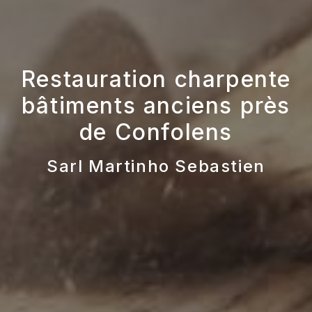
Restauration charpente
bâtiments anciens près
de Confolens
Sarl Martinho Sebastien