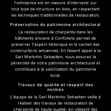
l'entreprise est en mesure d'intervenir sur
tout type de structure en bois, en respectant
les techniques traditionnelles de restauration.
Préservation du patrimoine architectural
La restauration de charpente dans les
bâtiments anciens à Confolens permet de
préserver l'aspect historique et le cachet des
constructions anciennes. En faisant appel à la
Sarl Martinho Sebastien, vous assurez la
pérennité de votre patrimoine architectural et
contribuez à la valorisation du patrimoine
local.
Travaux de qualité et respect des
normes
L'équipe de la Sarl Martinho Sebastien veille à
réaliser des travaux de restauration de
charpente de haute qualité, en utilisant des