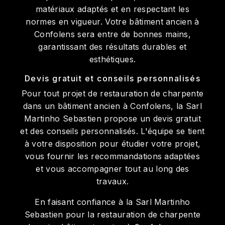
matériaux adaptés et en respectant les
normes en vigueur. Votre bâtiment ancien à
Confolens sera entre de bonnes mains,
garantissant des résultats durables et
esthétiques.
Devis gratuit et conseils personnalisés
Pour tout projet de restauration de charpente
dans un bâtiment ancien à Confolens, la Sarl
Martinho Sebastien propose un devis gratuit
et des conseils personnalisés. L'équipe se tient
à votre disposition pour étudier votre projet,
vous fournir les recommandations adaptées
et vous accompagner tout au long des
travaux.
En faisant confiance à la Sarl Martinho
Sebastien pour la restauration de charpente