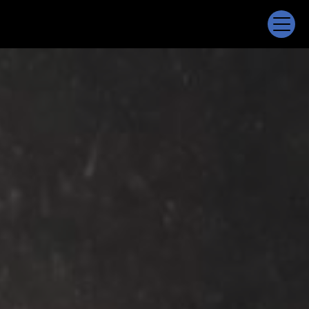
Panneau de gestion des cookies