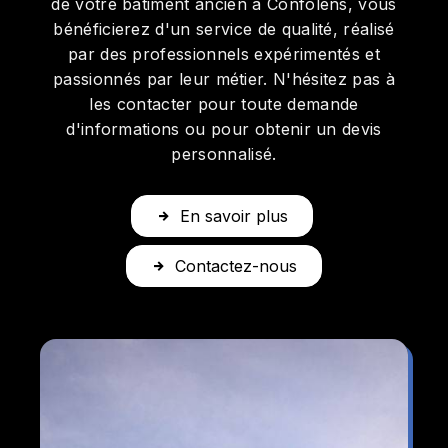
de votre bâtiment ancien à Confolens, vous
bénéficierez d'un service de qualité, réalisé
par des professionnels expérimentés et
passionnés par leur métier. N'hésitez pas à
les contacter pour toute demande
d'informations ou pour obtenir un devis
personnalisé.
En savoir plus
Contactez-nous