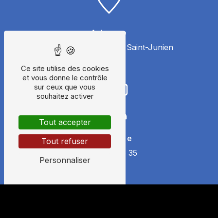
Adresse
405 Jabreilles
87200 Saint-Junien
Ce site utilise des cookies
et vous donne le contrôle
sur ceux que vous
souhaitez activer
Tout accepter
Téléphone
Tout refuser
06 24 29 26 35
Personnaliser