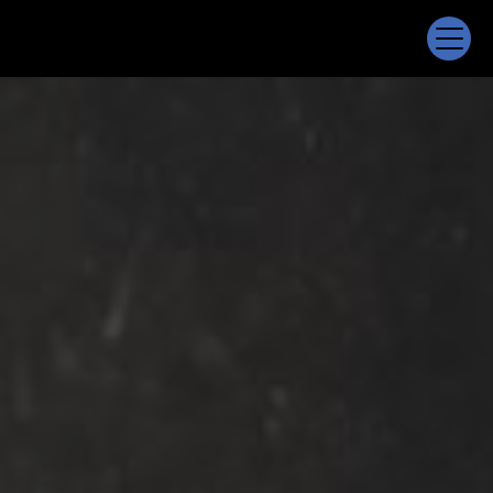
Panneau de gestion des cookies