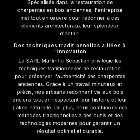
Spécialisée dans la restauration de
charpentes en bois anciennes, l'entreprise
met tout en œuvre pour redonner à ces
éléments architecturaux leur splendeur
d'antan.
Des techniques traditionnelles alliées à
l'innovation
La SARL Martinho Sebastien privilégie les
techniques traditionnelles de restauration
pour préserver l'authenticité des charpentes
anciennes. Grâce à un travail minutieux et
précis, nos artisans redonnent vie aux bois
anciens tout en respectant leur histoire et leur
patine naturelle. De plus, nous combinons ces
méthodes traditionnelles à des outils et des
technologies modernes pour garantir un
résultat optimal et durable.