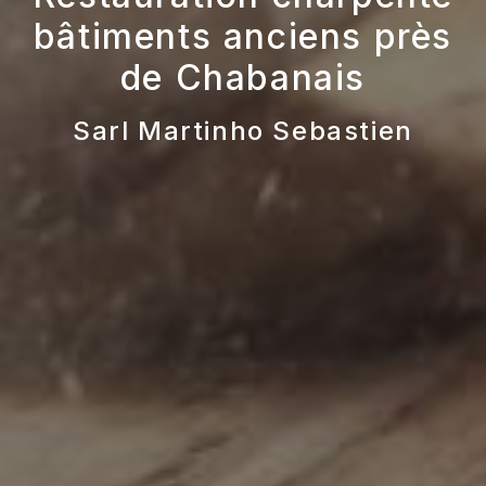
bâtiments anciens près
de Chabanais
Sarl Martinho Sebastien