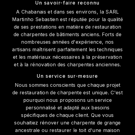
Un savoir-faire reconnu
A Chabanais et dans ses environs, la SARL
Martinho Sebastien est réputée pour la qualité
de ses prestations en matière de restauration
de charpentes de bâtiments anciens. Forts de
nombreuses années d'expérience, nos
artisans maîtrisent parfaitement les techniques
et les matériaux nécessaires à la préservation
et à la rénovation des charpentes anciennes.
Un service sur-mesure
Nous sommes conscients que chaque projet
de restauration de charpente est unique. C'est
pourquoi nous proposons un service
personnalisé et adapté aux besoins
spécifiques de chaque client. Que vous
souhaitiez rénover une charpente de grange
ancestrale ou restaurer le toit d'une maison