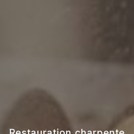
Restauration charpente