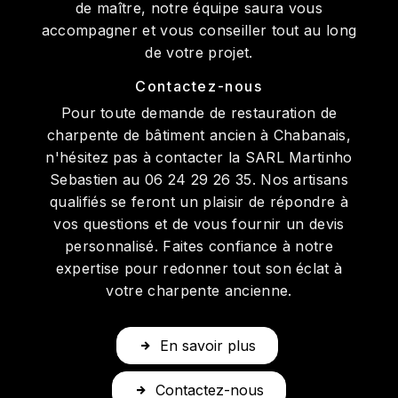
de maître, notre équipe saura vous
accompagner et vous conseiller tout au long
de votre projet.
Contactez-nous
Pour toute demande de restauration de
charpente de bâtiment ancien à Chabanais,
n'hésitez pas à contacter la SARL Martinho
Sebastien au 06 24 29 26 35. Nos artisans
qualifiés se feront un plaisir de répondre à
vos questions et de vous fournir un devis
personnalisé. Faites confiance à notre
expertise pour redonner tout son éclat à
votre charpente ancienne.
En savoir plus
Contactez-nous