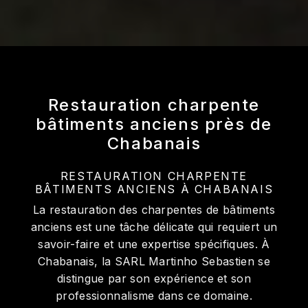
Restauration charpente
bâtiments anciens près de
Chabanais
RESTAURATION CHARPENTE
BÂTIMENTS ANCIENS À CHABANAIS
La restauration des charpentes de bâtiments
anciens est une tâche délicate qui requiert un
savoir-faire et une expertise spécifiques. À
Chabanais, la SARL Martinho Sebastien se
distingue par son expérience et son
professionnalisme dans ce domaine.