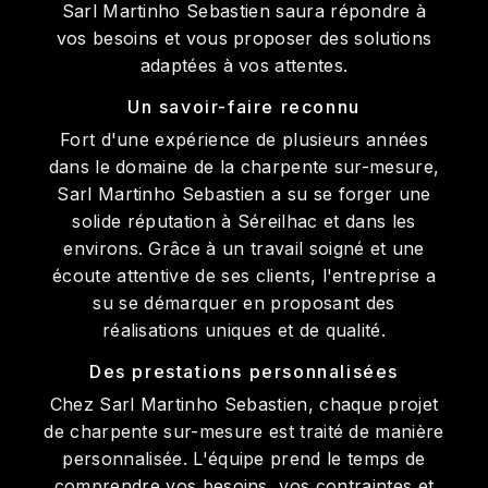
Sarl Martinho Sebastien saura répondre à
vos besoins et vous proposer des solutions
adaptées à vos attentes.
Un savoir-faire reconnu
Fort d'une expérience de plusieurs années
dans le domaine de la charpente sur-mesure,
Sarl Martinho Sebastien a su se forger une
solide réputation à Séreilhac et dans les
environs. Grâce à un travail soigné et une
écoute attentive de ses clients, l'entreprise a
su se démarquer en proposant des
réalisations uniques et de qualité.
Des prestations personnalisées
Chez Sarl Martinho Sebastien, chaque projet
de charpente sur-mesure est traité de manière
personnalisée. L'équipe prend le temps de
comprendre vos besoins, vos contraintes et