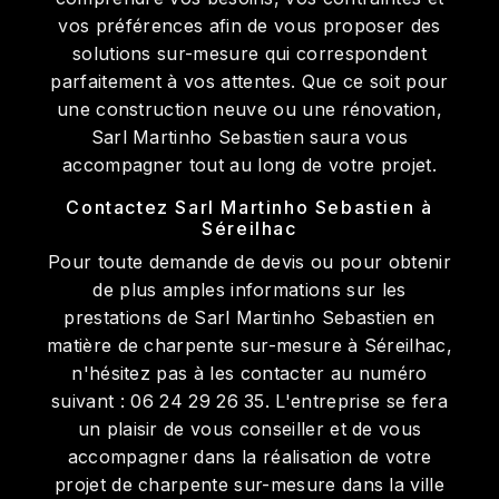
vos préférences afin de vous proposer des
solutions sur-mesure qui correspondent
parfaitement à vos attentes. Que ce soit pour
une construction neuve ou une rénovation,
Sarl Martinho Sebastien saura vous
accompagner tout au long de votre projet.
Contactez Sarl Martinho Sebastien à
Séreilhac
Pour toute demande de devis ou pour obtenir
de plus amples informations sur les
prestations de Sarl Martinho Sebastien en
matière de charpente sur-mesure à Séreilhac,
n'hésitez pas à les contacter au numéro
suivant : 06 24 29 26 35. L'entreprise se fera
un plaisir de vous conseiller et de vous
accompagner dans la réalisation de votre
projet de charpente sur-mesure dans la ville