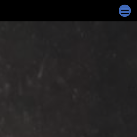
Panneau de gestion des cookies