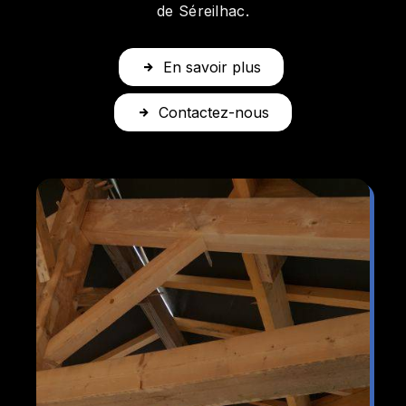
de Séreilhac.
En savoir plus
Contactez-nous