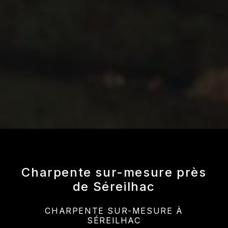
Charpente sur-mesure près
de Séreilhac
CHARPENTE SUR-MESURE À
SÉREILHAC