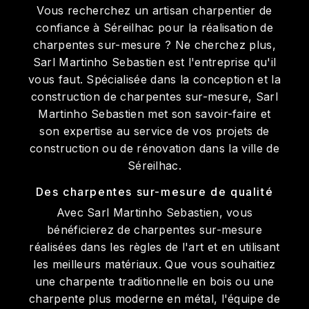
Vous recherchez un artisan charpentier de
confiance à Séreilhac pour la réalisation de
charpentes sur-mesure ? Ne cherchez plus,
Sarl Martinho Sebastien est l'entreprise qu'il
vous faut. Spécialisée dans la conception et la
construction de charpentes sur-mesure, Sarl
Martinho Sebastien met son savoir-faire et
son expertise au service de vos projets de
construction ou de rénovation dans la ville de
Séreilhac.
Des charpentes sur-mesure de qualité
Avec Sarl Martinho Sebastien, vous
bénéficierez de charpentes sur-mesure
réalisées dans les règles de l'art et en utilisant
les meilleurs matériaux. Que vous souhaitiez
une charpente traditionnelle en bois ou une
charpente plus moderne en métal, l'équipe de