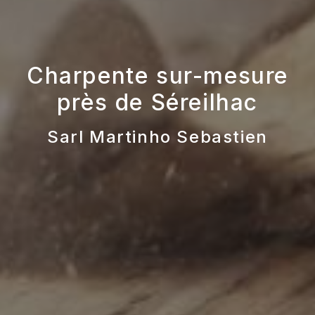
Charpente sur-mesure
près de Séreilhac
Sarl Martinho Sebastien