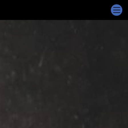
Panneau de gestion des cookies