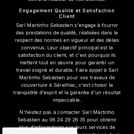
Engagement Qualité et Satisfaction
Client
Sarl Martinho Sebastien s'engage à fournir
des prestations de qualité, réalisées dans le
respect des normes en vigueur et des délais
convenus. Leur objectif principal est la
satisfaction du client, et c'est pourquoi ils
mettent tout en œuvre pour garantir un
travail soigné et durable. Faire appel à Sarl
Martinho Sebastien pour vos travaux de
couverture à Séreilhac, c'est choisir la
tranquillité d'esprit et la garantie d'un résultat
impeccable.
N'hésitez pas à contacter Sarl Martinho
Sebastien au 06 24 29 26 35 pour obtenir
plus d'informations sur leurs services de