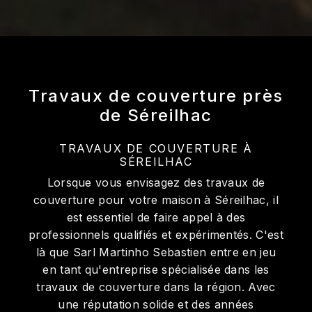
Travaux de couverture près
de Séreilhac
TRAVAUX DE COUVERTURE À
SÉREILHAC
Lorsque vous envisagez des travaux de
couverture pour votre maison à Séreilhac, il
est essentiel de faire appel à des
professionnels qualifiés et expérimentés. C'est
là que Sarl Martinho Sebastien entre en jeu
en tant qu'entreprise spécialisée dans les
travaux de couverture dans la région. Avec
une réputation solide et des années