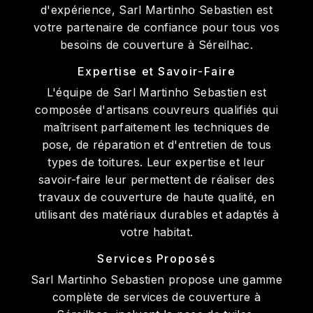
d'expérience, Sarl Martinho Sebastien est
votre partenaire de confiance pour tous vos
besoins de couverture à Séreilhac.
Expertise et Savoir-Faire
L'équipe de Sarl Martinho Sebastien est
composée d'artisans couvreurs qualifiés qui
maîtrisent parfaitement les techniques de
pose, de réparation et d'entretien de tous
types de toitures. Leur expertise et leur
savoir-faire leur permettent de réaliser des
travaux de couverture de haute qualité, en
utilisant des matériaux durables et adaptés à
votre habitat.
Services Proposés
Sarl Martinho Sebastien propose une gamme
complète de services de couverture à