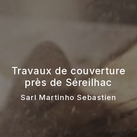
Travaux de couverture
près de Séreilhac
Sarl Martinho Sebastien