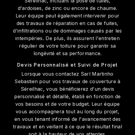
Séreilhac, incluant la pose de tuiles,
d'ardoises, de zinc ou encore de chaume.
Leur équipe peut également intervenir pour
des travaux de réparation en cas de fuites,
d'infiltrations ou de dommages causés par les
intempéries. De plus, ils assurent l'entretien
régulier de votre toiture pour garantir sa
longévité et sa performance.
Devis Personnalisé et Suivi de Projet
Lorsque vous contactez Sarl Martinho
Sebastien pour vos travaux de couverture à
Séreilhac, vous bénéficierez d'un devis
personnalisé et détaillé, établi en fonction de
vos besoins et de votre budget. Leur équipe
vous accompagnera tout au long du projet,
en vous tenant informé de l'avancement des
travaux et en veillant à ce que le résultat final
soit à la hauteur de vos attentes.