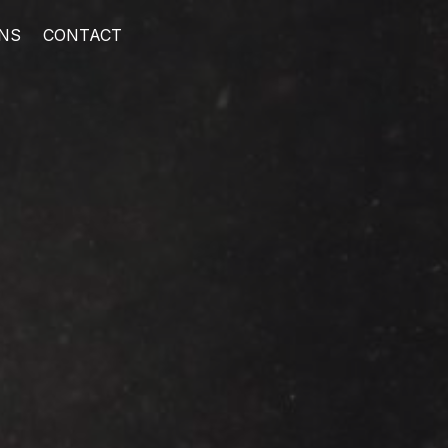
ONS
CONTACT