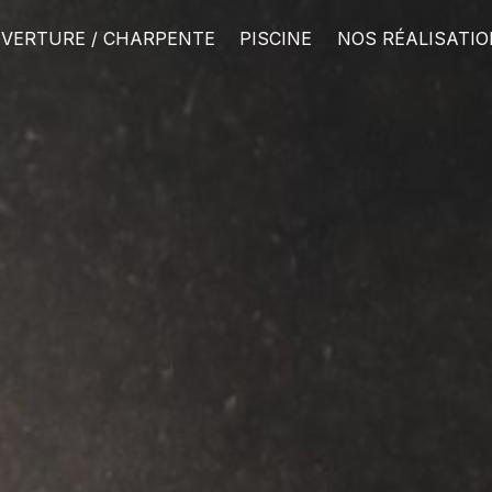
VERTURE / CHARPENTE
PISCINE
NOS RÉALISATI