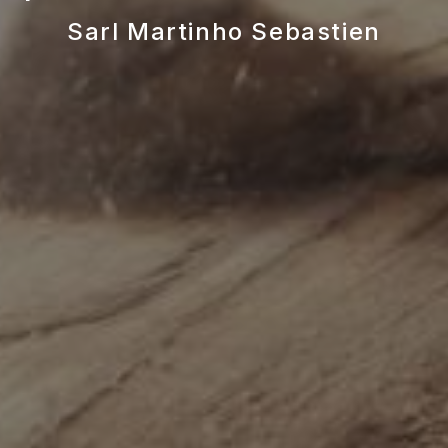
Sarl Martinho Sebastien