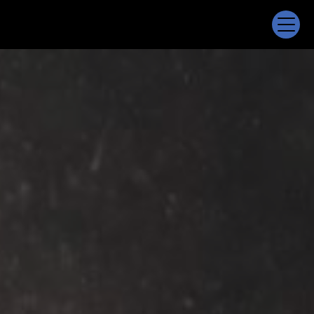
Panneau de gestion des cookies