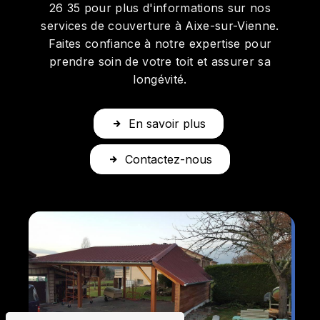
26 35 pour plus d'informations sur nos
services de couverture à Aixe-sur-Vienne.
Faites confiance à notre expertise pour
prendre soin de votre toit et assurer sa
longévité.
En savoir plus
Contactez-nous