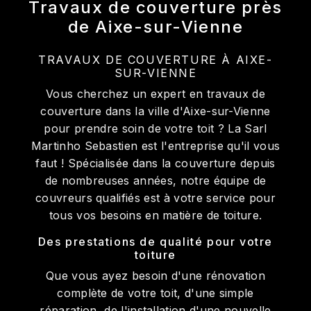
Travaux de couverture près
de Aixe-sur-Vienne
TRAVAUX DE COUVERTURE À AIXE-
SUR-VIENNE
Vous cherchez un expert en travaux de
couverture dans la ville d'Aixe-sur-Vienne
pour prendre soin de votre toit ? La Sarl
Martinho Sebastien est l'entreprise qu'il vous
faut ! Spécialisée dans la couverture depuis
de nombreuses années, notre équipe de
couvreurs qualifiés est à votre service pour
tous vos besoins en matière de toiture.
Des prestations de qualité pour votre
toiture
Que vous ayez besoin d'une rénovation
complète de votre toit, d'une simple
réparation, de l'installation d'une nouvelle