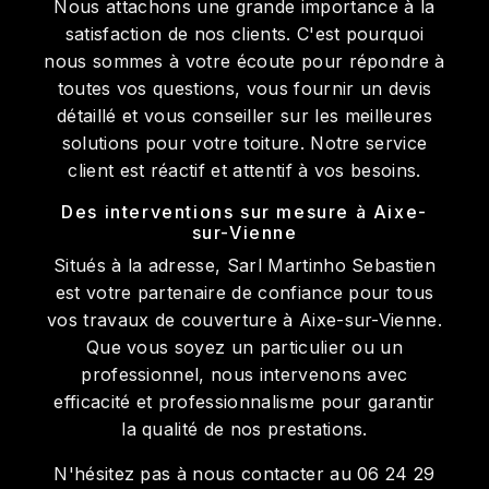
Nous attachons une grande importance à la
satisfaction de nos clients. C'est pourquoi
nous sommes à votre écoute pour répondre à
toutes vos questions, vous fournir un devis
détaillé et vous conseiller sur les meilleures
solutions pour votre toiture. Notre service
client est réactif et attentif à vos besoins.
Des interventions sur mesure à Aixe-
sur-Vienne
Situés à la adresse, Sarl Martinho Sebastien
est votre partenaire de confiance pour tous
vos travaux de couverture à Aixe-sur-Vienne.
Que vous soyez un particulier ou un
professionnel, nous intervenons avec
efficacité et professionnalisme pour garantir
la qualité de nos prestations.
N'hésitez pas à nous contacter au 06 24 29