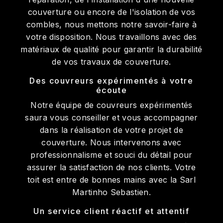
couverture ou encore de l'isolation de vos
combles, nous mettons notre savoir-faire à
votre disposition. Nous travaillons avec des
matériaux de qualité pour garantir la durabilité
de vos travaux de couverture.
Des couvreurs expérimentés à votre
écoute
Notre équipe de couvreurs expérimentés
saura vous conseiller et vous accompagner
dans la réalisation de votre projet de
couverture. Nous intervenons avec
professionnalisme et souci du détail pour
assurer la satisfaction de nos clients. Votre
toit est entre de bonnes mains avec la Sarl
Martinho Sebastien.
Un service client réactif et attentif