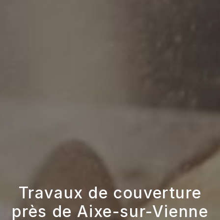
Travaux de couverture
près de Aixe-sur-Vienne